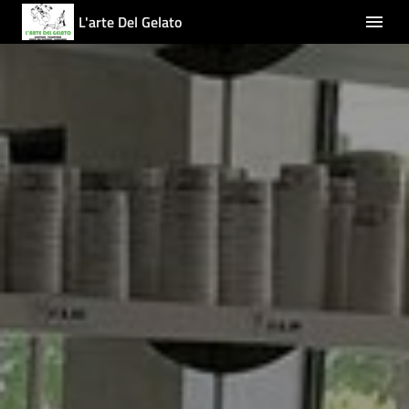
L'arte Del Gelato