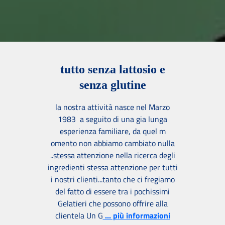
tutto senza lattosio e
senza glutine
la nostra attività nasce nel Marzo
1983 a seguito di una gia lunga
esperienza familiare, da quel m
omento non abbiamo cambiato nulla
..stessa attenzione nella ricerca degli
ingredienti stessa attenzione per tutti
i nostri clienti...tanto che ci fregiamo
del fatto di essere tra i pochissimi
Gelatieri che possono offrire alla
clientela Un G
... più informazioni