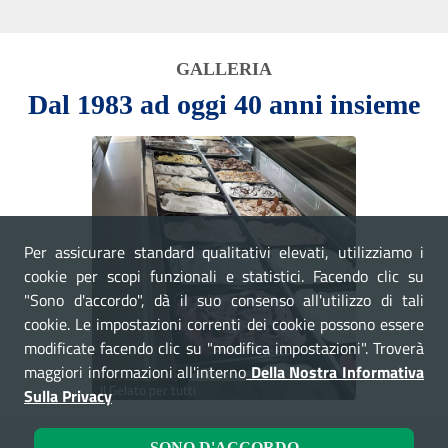
GALLERIA
Dal 1983 ad oggi 40 anni insieme
Per assicurare standard qualitativi elevati, utilizziamo i
cookie per scopi funzionali e statistici. Facendo clic su
"Sono d'accordo", dà il suo consenso all'utilizzo di tali
cookie. Le impostazioni correnti dei cookie possono essere
modificate facendo clic su "modifica impostazioni". Troverà
maggiori informazioni all'interno
Della Nostra Informativa
Il Gelato per tutti
Sulla Privacy
SONO D'ACCORDO